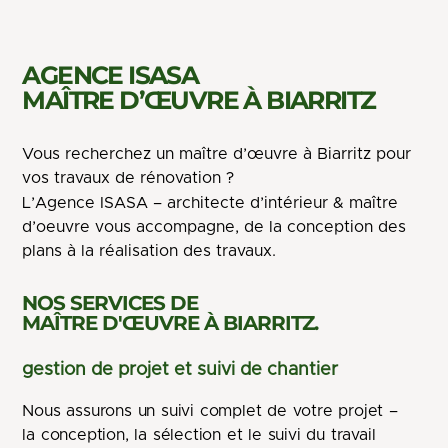
AGENCE ISASA
MAÎTRE D’ŒUVRE À BIARRITZ
Vous recherchez un maître d’œuvre à Biarritz pour
vos travaux de rénovation ?
L’
Agence ISASA – architecte d’intérieur & maître
d’oeuvre
vous accompagne, de la conception des
plans à la réalisation des travaux.
NOS SERVICES DE
MAÎTRE D'ŒUVRE À BIARRITZ.
gestion de projet et suivi de chantier
Nous assurons un suivi complet de votre projet –
la conception, la sélection et le suivi du travail