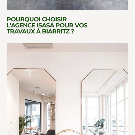
POURQUOI CHOISIR
L'AGENCE ISASA POUR VOS
TRAVAUX À BIARRITZ ?