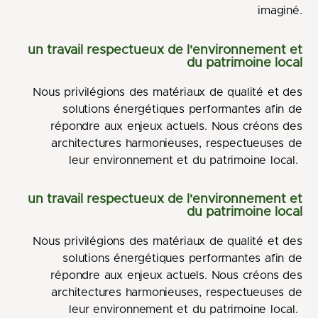
imaginé.
un travail respectueux de l'environnement et
du patrimoine local
Nous privilégions des matériaux de qualité et des
solutions énergétiques performantes afin de
répondre aux enjeux actuels. Nous créons des
architectures harmonieuses, respectueuses de
leur environnement et du patrimoine local.
un travail respectueux de l'environnement et
du patrimoine local
Nous privilégions des matériaux de qualité et des
solutions énergétiques performantes afin de
répondre aux enjeux actuels. Nous créons des
architectures harmonieuses, respectueuses de
leur environnement et du patrimoine local.