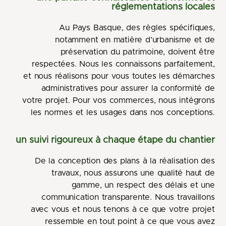
réglementations locales
Au Pays Basque, des règles spécifiques,
notamment en matière d’urbanisme et de
préservation du patrimoine, doivent être
respectées. Nous les connaissons parfaitement,
et nous réalisons pour vous toutes les démarches
administratives pour assurer la conformité de
votre projet. Pour vos commerces, nous intégrons
les normes et les usages dans nos conceptions.
un suivi rigoureux à chaque étape du chantier
De la conception des plans à la réalisation des
travaux, nous assurons une qualité haut de
gamme, un respect des délais et une
communication transparente. Nous travaillons
avec vous et nous tenons à ce que votre projet
ressemble en tout point à ce que vous avez