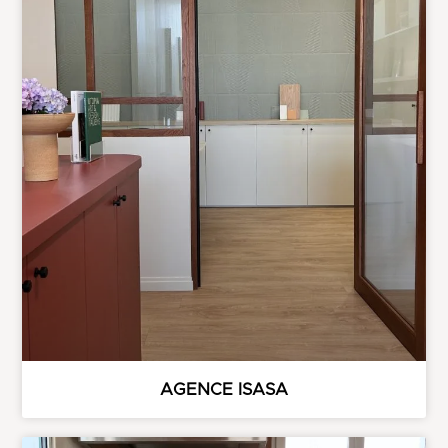
AGENCE ISASA