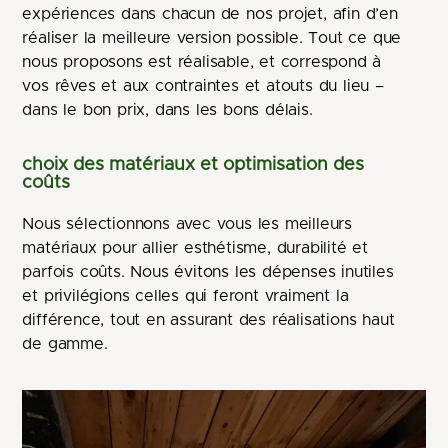
expériences dans chacun de nos projet, afin d’en
réaliser la meilleure version possible. Tout ce que
nous proposons est réalisable, et correspond à
vos rêves et aux contraintes et atouts du lieu –
dans le bon prix, dans les bons délais.
choix des matériaux et optimisation des
coûts
Nous sélectionnons avec vous les meilleurs
matériaux pour allier esthétisme, durabilité et
parfois coûts. Nous évitons les dépenses inutiles
et privilégions celles qui feront vraiment la
différence, tout en assurant des réalisations haut
de gamme.