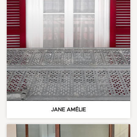
JANE AMÉLIE