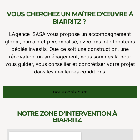
VOUS CHERCHEZ UN MAÎTRE D’ŒUVRE À
BIARRITZ ?
L’Agence ISASA vous propose un accompagnement
global, humain et personnalisé, avec des interlocuteurs
dédiés investis. Que ce soit une construction, une
rénovation, un aménagement, nous sommes là pour
vous guider, vous conseiller et concrétiser votre projet
dans les meilleures conditions.
nous contacter
NOTRE ZONE D’INTERVENTION À
BIARRITZ