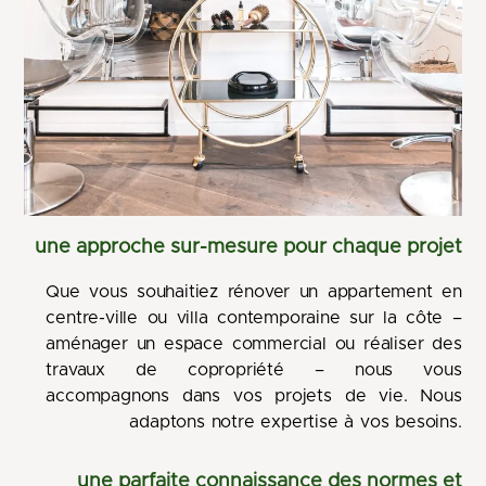
une approche sur-mesure pour chaque projet
Que vous souhaitiez rénover un appartement en
centre-ville ou villa contemporaine sur la côte –
aménager un espace commercial ou réaliser des
travaux de copropriété – nous vous
accompagnons dans vos projets de vie. Nous
adaptons notre expertise à vos besoins.
une parfaite connaissance des normes et