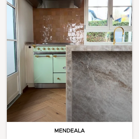
MENDEALA