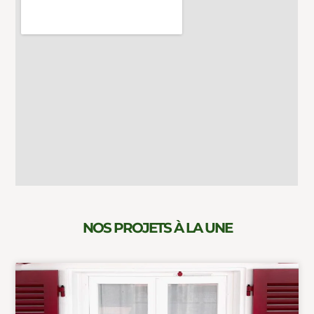
NOS PROJETS À LA UNE