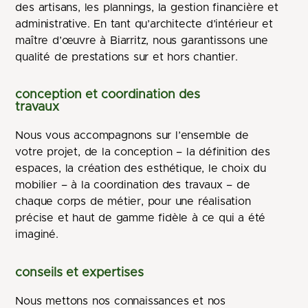
des artisans, les plannings, la gestion financière et
administrative. En tant qu’architecte d’intérieur et
maître d’œuvre à Biarritz, nous garantissons une
qualité de prestations sur et hors chantier.
conception et coordination des
travaux
Nous vous accompagnons sur l’ensemble de
votre projet, de la conception – la définition des
espaces, la création des esthétique, le choix du
mobilier – à la coordination des travaux – de
chaque corps de métier, pour une réalisation
précise et haut de gamme fidèle à ce qui a été
imaginé.
conseils et expertises
Nous mettons nos connaissances et nos