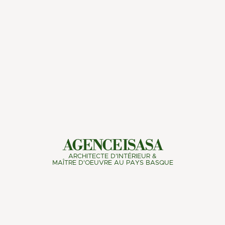
AGENCE ISASA
ARCHITECTE D'INTÉRIEUR &
MAÎTRE D'OEUVRE AU PAYS BASQUE