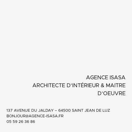
AGENCE ISASA
ARCHITECTE D’INTÉRIEUR & MAITRE
D’OEUVRE
137 AVENUE DU JALDAY – 64500 SAINT JEAN DE LUZ
BONJOUR@AGENCE-ISASA.FR
05 59 26 36 86